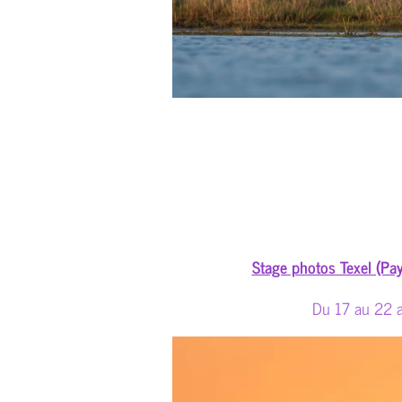
Stage photos Texel (Pay
Du 17 au 22 a