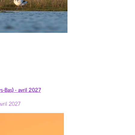
s-Bas) - avril 2027
vril 2027