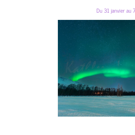
Du 31 janvier au 