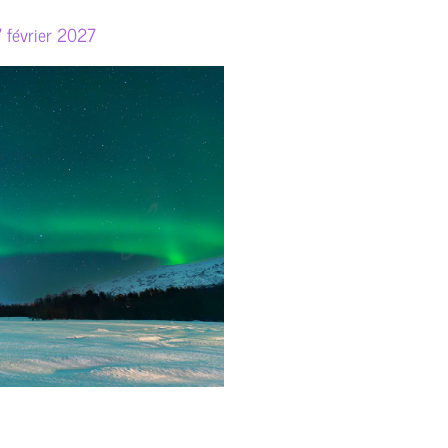
7 février 2027